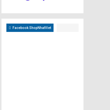
Facebook ShopNhatViet