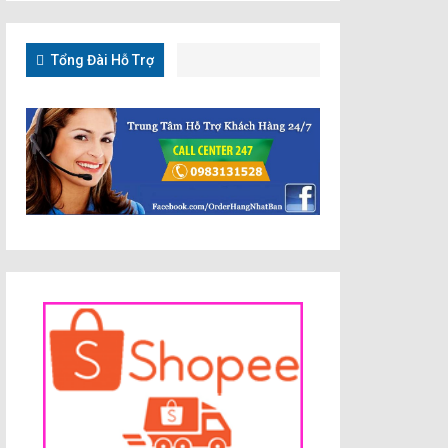
Tổng Đài Hỗ Trợ