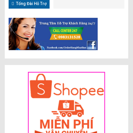
Tổng Đài Hỗ Trợ