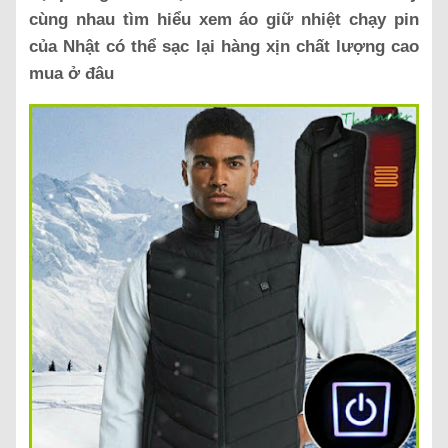
cùng nhau tìm hiểu xem áo giữ nhiệt chạy pin
của Nhật có thể sạc lại hàng xịn chất lượng cao
mua ở đâu