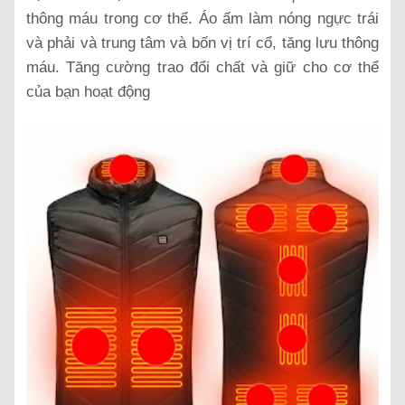
thông máu trong cơ thể. Áo ấm làm nóng ngực trái
và phải và trung tâm và bốn vị trí cổ, tăng lưu thông
máu. Tăng cường trao đổi chất và giữ cho cơ thể
của bạn hoạt động