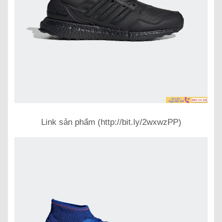
Link sản phẩm (http://bit.ly/2wxwzPP)