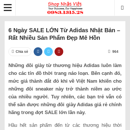
6 Ngày SALE LỚN Từ Adidas Nhật Bản –
Rất Nhiều Sản Phẩm Đẹp Mê Hồn
Chia sẻ
964
Những đôi giày từ thương hiệu Adidas luôn làm
cho các tín đồ thời trang náo loạn. Bên cạnh đó,
mức giá thành đắt đỏ khi về Việt Nam khiến cho
những đôi sneaker này trở thành niềm ao ước
của nhiều người. Tuy nhiên, các bạn trẻ vẫn có
thể săn được những đôi giày Adidas giá rẻ chính
hãng trong đợt SALE lớn lần này.
Hầu hết sản phẩm đến từ các thương hiệu thời