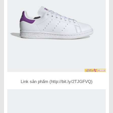
Link sản phẩm (http://bit.ly/2TJGFVQ)