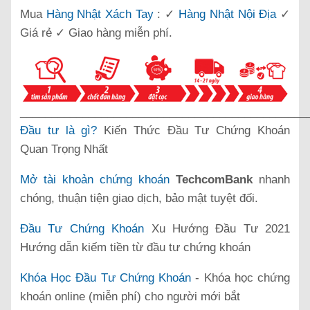
Mua
Hàng Nhật Xách Tay
: ✓
Hàng Nhật Nội Địa
✓
Giá rẻ ✓ Giao hàng miễn phí.
______________________________________________
Đầu tư là gì?
Kiến Thức Đầu Tư Chứng Khoán
Quan Trọng Nhất
Mở tài khoản chứng khoán
TechcomBank
nhanh
chóng, thuận tiện giao dịch, bảo mật tuyệt đối.
Đầu Tư Chứng Khoán
Xu Hướng Đầu Tư 2021
Hướng dẫn kiếm tiền từ đầu tư chứng khoán
Khóa Học Đầu Tư Chứng Khoán
- Khóa học chứng
khoán online (miễn phí) cho người mới bắt