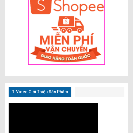
Video Giới Thiệu Sản Phẩm