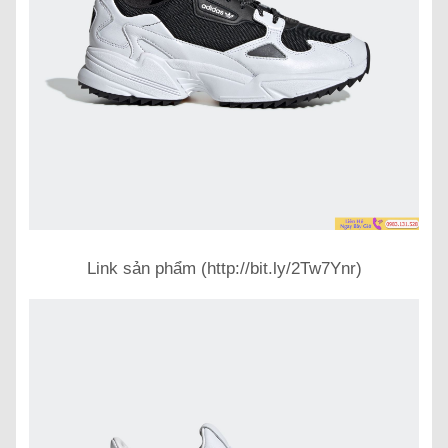
Link sản phẩm (http://bit.ly/2Tw7Ynr)