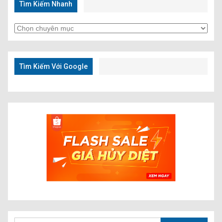
Tìm Kiếm Nhanh
Tìm
Kiếm
Nhanh
Tìm Kiếm Với Google