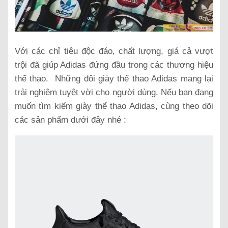
Với các chỉ tiêu độc đáo, chất lượng, giá cả vượt
trội đã giúp Adidas đứng đầu trong các thương hiệu
thể thao. Những đôi giày thể thao Adidas mang lại
trải nghiệm tuyệt vời cho người dùng. Nếu bạn đang
muốn tìm kiếm giày thể thao Adidas, cùng theo dõi
các sản phẩm dưới đây nhé :