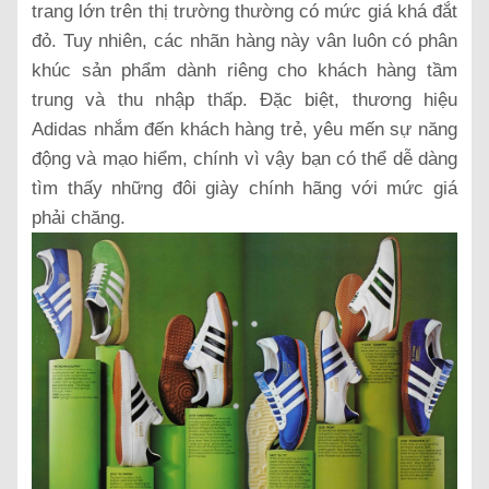
trang lớn trên thị trường thường có mức giá khá đắt
đỏ. Tuy nhiên, các nhãn hàng này vân luôn có phân
khúc sản phẩm dành riêng cho khách hàng tầm
trung và thu nhập thấp. Đặc biệt, thương hiệu
Adidas nhắm đến khách hàng trẻ, yêu mến sự năng
động và mạo hiểm, chính vì vậy bạn có thể dễ dàng
tìm thấy những đôi giày chính hãng với mức giá
phải chăng.