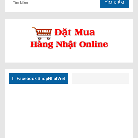
Facebook ShopNhatViet