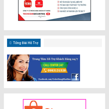
Tổng Đài Hỗ Trợ