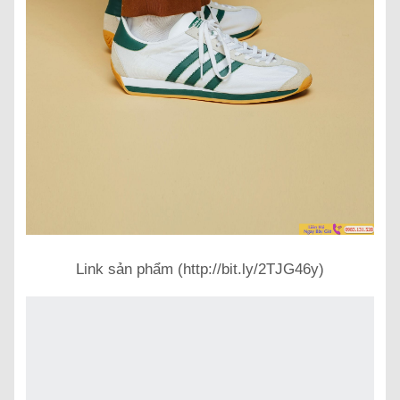
Link sản phẩm (http://bit.ly/2TJG46y)