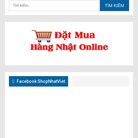
Facebook ShopNhatViet