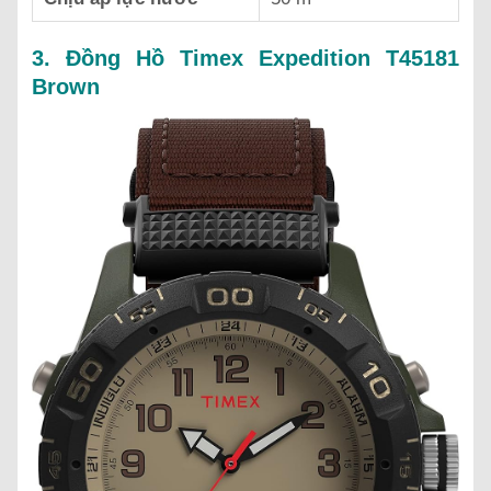
3. Đồng Hồ Timex Expedition T45181
Brown