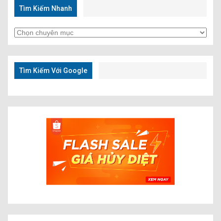
Tìm Kiếm Nhanh
Tìm
Kiếm
Nhanh
Tìm Kiếm Với Google