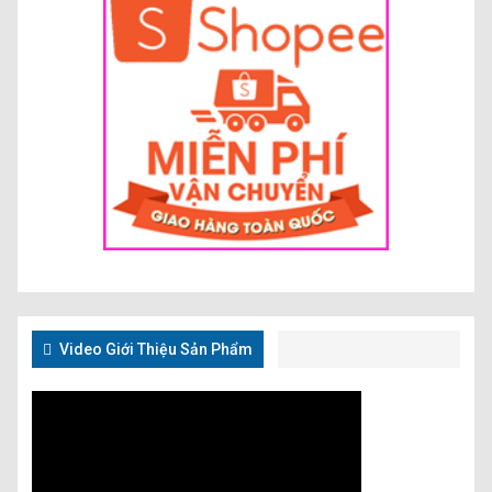
Video Giới Thiệu Sản Phẩm