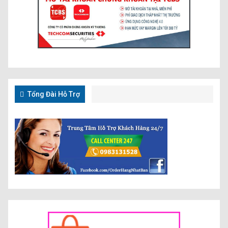
Tổng Đài Hỗ Trợ