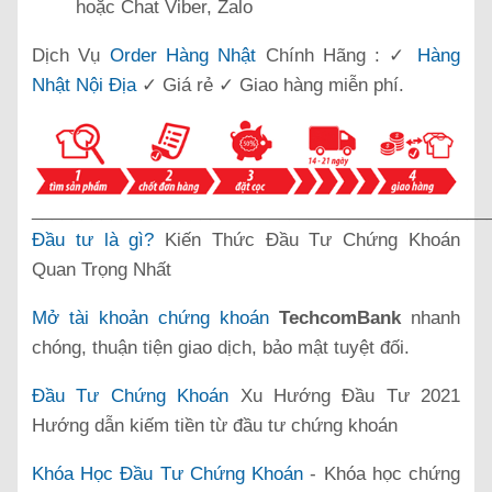
hoặc Chat Viber, Zalo
Dịch Vụ
Order Hàng Nhật
Chính Hãng : ✓
Hàng
Nhật Nội Địa
✓ Giá rẻ ✓ Giao hàng miễn phí.
______________________________________________
Đầu tư là gì?
Kiến Thức Đầu Tư Chứng Khoán
Quan Trọng Nhất
Mở tài khoản chứng khoán
TechcomBank
nhanh
chóng, thuận tiện giao dịch, bảo mật tuyệt đối.
Đầu Tư Chứng Khoán
Xu Hướng Đầu Tư 2021
Hướng dẫn kiếm tiền từ đầu tư chứng khoán
Khóa Học Đầu Tư Chứng Khoán
- Khóa học chứng